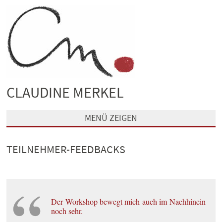
CLAUDINE MERKEL
MENÜ ZEIGEN
TEILNEHMER-FEEDBACKS
Der Workshop bewegt mich auch im Nachhinein
noch sehr.