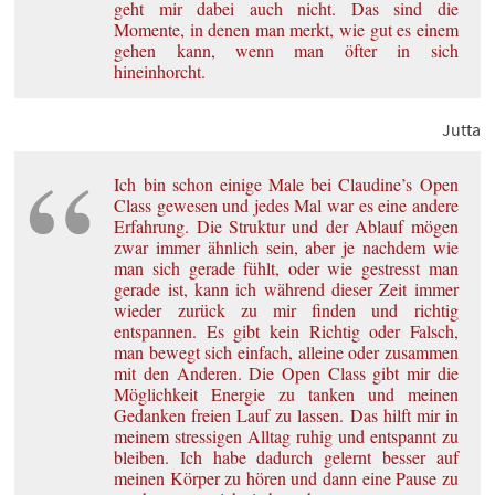
geht mir dabei auch nicht. Das sind die
Momente, in denen man merkt, wie gut es einem
gehen kann, wenn man öfter in sich
hineinhorcht.
Jutta
Ich bin schon einige Male bei Claudine’s Open
Class gewesen und jedes Mal war es eine andere
Erfahrung. Die Struktur und der Ablauf mögen
zwar immer ähnlich sein, aber je nachdem wie
man sich gerade fühlt, oder wie gestresst man
gerade ist, kann ich während dieser Zeit immer
wieder zurück zu mir finden und richtig
entspannen. Es gibt kein Richtig oder Falsch,
man bewegt sich einfach, alleine oder zusammen
mit den Anderen. Die Open Class gibt mir die
Möglichkeit Energie zu tanken und meinen
Gedanken freien Lauf zu lassen. Das hilft mir in
meinem stressigen Alltag ruhig und entspannt zu
bleiben. Ich habe dadurch gelernt besser auf
meinen Körper zu hören und dann eine Pause zu