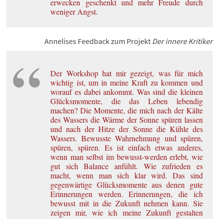
erwecken geschenkt und mehr Freude durch
weniger Angst.
Annelises Feedback zum Projekt
Der innere Kritiker
Der Workshop hat mir gezeigt, was für mich
wichtig ist, um in meine Kraft zu kommen und
worauf es dabei ankommt. Was sind die kleinen
Glücksmomente, die das Leben lebendig
machen? Die Momente, die mich nach der Kälte
des Wassers die Wärme der Sonne spüren lassen
und nach der Hitze der Sonne die Kühle des
Wassers. Bewusste Wahrnehmung und spüren,
spüren, spüren. Es ist einfach etwas anderes,
wenn man selbst im bewusst-werden erlebt, wie
gut sich Balance anfühlt. Wie zufrieden es
macht, wenn man sich klar wird. Das sind
gegenwärtige Glücksmomente aus denen gute
Erinnerungen werden. Erinnerungen, die ich
bewusst mit in die Zukunft nehmen kann. Sie
zeigen mir, wie ich meine Zukunft gestalten