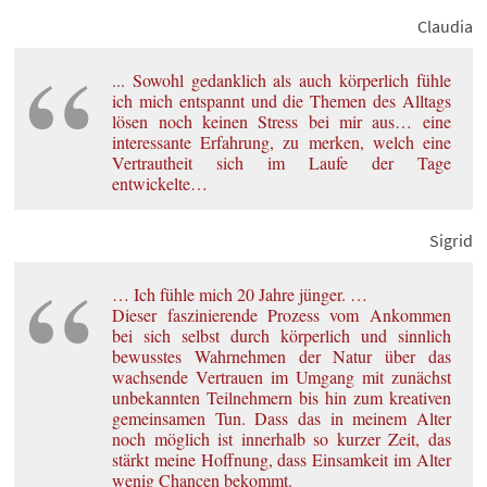
Claudia
... Sowohl gedanklich als auch körperlich fühle
ich mich entspannt und die Themen des Alltags
lösen noch keinen Stress bei mir aus… eine
interessante Erfahrung, zu merken, welch eine
Vertrautheit sich im Laufe der Tage
entwickelte…
Sigrid
… Ich fühle mich 20 Jahre jünger. …
Dieser faszinierende Prozess vom Ankommen
bei sich selbst durch körperlich und sinnlich
bewusstes Wahrnehmen der Natur über das
wachsende Vertrauen im Umgang mit zunächst
unbekannten Teilnehmern bis hin zum kreativen
gemeinsamen Tun. Dass das in meinem Alter
noch möglich ist innerhalb so kurzer Zeit, das
stärkt meine Hoffnung, dass Einsamkeit im Alter
wenig Chancen bekommt.