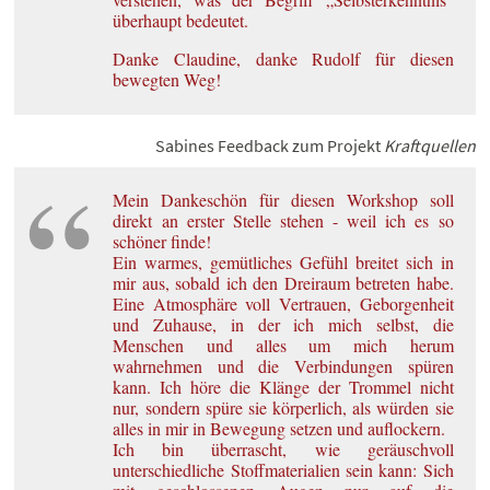
überhaupt bedeutet.
Danke Claudine, danke Rudolf für diesen
bewegten Weg!
Sabines Feedback zum Projekt
Kraftquellen
Mein Dankeschön für diesen Workshop soll
direkt an erster Stelle stehen - weil ich es so
schöner finde!
Ein warmes, gemütliches Gefühl breitet sich in
mir aus, sobald ich den Dreiraum betreten habe.
Eine Atmosphäre voll Vertrauen, Geborgenheit
und Zuhause, in der ich mich selbst, die
Menschen und alles um mich herum
wahrnehmen und die Verbindungen spüren
kann. Ich höre die Klänge der Trommel nicht
nur, sondern spüre sie körperlich, als würden sie
alles in mir in Bewegung setzen und auflockern.
Ich bin überrascht, wie geräuschvoll
unterschiedliche Stoffmaterialien sein kann: Sich