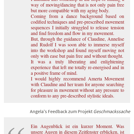
way of moving/dancing that is not only pain free
but more compatible with my aging body.
Coming from a dance background based on
codified techniques and pre-prescribed movement
sequences I initially struggled to release tension
and find freedom and flow in my movement.
But, through the guidance of Claudine, Annelise
and Rudolf I was soon able to immerse myself
into the workshop and found myself moving not
only with ease but pain free and without thought.
It was a truly liberating and enlightening
experience that left me totally re-energised and in
a positive frame of mind.
I would highly recommend Amerta Movement
with Claudine and her team for anyone searching
for pleasure in movement without any pressure to
conform to any pre-described stylistic ideals.
Angela's Feedback zum Projekt
Geschmackssache
Ein Augenblick ist ein kurzer Moment. Was
unsere Augen in diesem Zeitfenster erblicken, ist