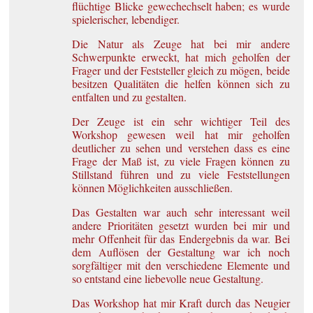
flüchtige Blicke gewechechselt haben; es wurde
spielerischer, lebendiger.
Die Natur als Zeuge hat bei mir andere
Schwerpunkte erweckt, hat mich geholfen der
Frager und der Feststeller gleich zu mögen, beide
besitzen Qualitäten die helfen können sich zu
entfalten und zu gestalten.
Der Zeuge ist ein sehr wichtiger Teil des
Workshop gewesen weil hat mir geholfen
deutlicher zu sehen und verstehen dass es eine
Frage der Maß ist, zu viele Fragen können zu
Stillstand führen und zu viele Feststellungen
können Möglichkeiten ausschließen.
Das Gestalten war auch sehr interessant weil
andere Prioritäten gesetzt wurden bei mir und
mehr Offenheit für das Endergebnis da war. Bei
dem Auflösen der Gestaltung war ich noch
sorgfältiger mit den verschiedene Elemente und
so entstand eine liebevolle neue Gestaltung.
Das Workshop hat mir Kraft durch das Neugier