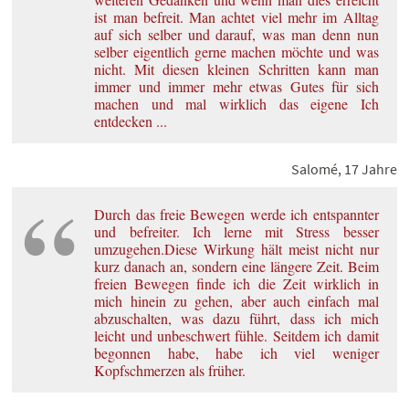
ist man befreit. Man achtet viel mehr im Alltag
auf sich selber und darauf, was man denn nun
selber eigentlich gerne machen möchte und was
nicht. Mit diesen kleinen Schritten kann man
immer und immer mehr etwas Gutes für sich
machen und mal wirklich das eigene Ich
entdecken ...
Salomé, 17 Jahre
Durch das freie Bewegen werde ich entspannter
und befreiter. Ich lerne mit Stress besser
umzugehen.Diese Wirkung hält meist nicht nur
kurz danach an, sondern eine längere Zeit. Beim
freien Bewegen finde ich die Zeit wirklich in
mich hinein zu gehen, aber auch einfach mal
abzuschalten, was dazu führt, dass ich mich
leicht und unbeschwert fühle. Seitdem ich damit
begonnen habe, habe ich viel weniger
Kopfschmerzen als früher.