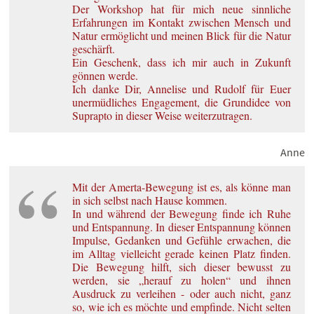
Der Workshop hat für mich neue sinnliche
Erfahrungen im Kontakt zwischen Mensch und
Natur ermöglicht und meinen Blick für die Natur
geschärft.
Ein Geschenk, dass ich mir auch in Zukunft
gönnen werde.
Ich danke Dir, Annelise und Rudolf für Euer
unermüdliches Engagement, die Grundidee von
Suprapto in dieser Weise weiterzutragen.
Anne
Mit der Amerta-Bewegung ist es, als könne man
in sich selbst nach Hause kommen.
In und während der Bewegung finde ich Ruhe
und Entspannung. In dieser Entspannung können
Impulse, Gedanken und Gefühle erwachen, die
im Alltag vielleicht gerade keinen Platz finden.
Die Bewegung hilft, sich dieser bewusst zu
werden, sie „herauf zu holen“ und ihnen
Ausdruck zu verleihen - oder auch nicht, ganz
so, wie ich es möchte und empfinde. Nicht selten