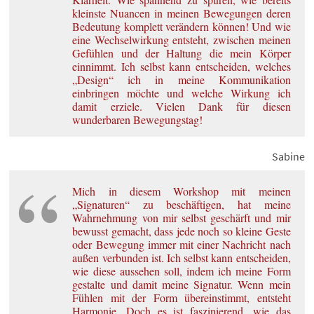
kleinste Nuancen in meinen Bewegungen deren
Bedeutung komplett verändern können! Und wie
eine Wechselwirkung entsteht, zwischen meinen
Gefühlen und der Haltung die mein Körper
einnimmt. Ich selbst kann entscheiden, welches
„Design“ ich in meine Kommunikation
einbringen möchte und welche Wirkung ich
damit erziele. Vielen Dank für diesen
wunderbaren Bewegungstag!
Sabine
Mich in diesem Workshop mit meinen
„Signaturen“ zu beschäftigen, hat meine
Wahrnehmung von mir selbst geschärft und mir
bewusst gemacht, dass jede noch so kleine Geste
oder Bewegung immer mit einer Nachricht nach
außen verbunden ist. Ich selbst kann entscheiden,
wie diese aussehen soll, indem ich meine Form
gestalte und damit meine Signatur. Wenn mein
Fühlen mit der Form übereinstimmt, entsteht
Harmonie. Doch es ist faszinierend, wie das