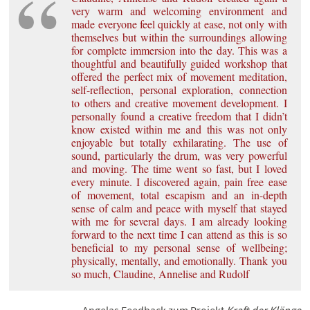
very warm and welcoming environment and
made everyone feel quickly at ease, not only with
themselves but within the surroundings allowing
for complete immersion into the day. This was a
thoughtful and beautifully guided workshop that
offered the perfect mix of movement meditation,
self-reflection, personal exploration, connection
to others and creative movement development. I
personally found a creative freedom that I didn’t
know existed within me and this was not only
enjoyable but totally exhilarating. The use of
sound, particularly the drum, was very powerful
and moving. The time went so fast, but I loved
every minute. I discovered again, pain free ease
of movement, total escapism and an in-depth
sense of calm and peace with myself that stayed
with me for several days. I am already looking
forward to the next time I can attend as this is so
beneficial to my personal sense of wellbeing;
physically, mentally, and emotionally. Thank you
so much, Claudine, Annelise and Rudolf