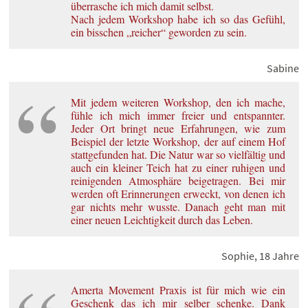
überrasche ich mich damit selbst.
Nach jedem Workshop habe ich so das Gefühl,
ein bisschen „reicher“ geworden zu sein.
Sabine
Mit jedem weiteren Workshop, den ich mache,
fühle ich mich immer freier und entspannter.
Jeder Ort bringt neue Erfahrungen, wie zum
Beispiel der letzte Workshop, der auf einem Hof
stattgefunden hat. Die Natur war so vielfältig und
auch ein kleiner Teich hat zu einer ruhigen und
reinigenden Atmosphäre beigetragen. Bei mir
werden oft Erinnerungen erweckt, von denen ich
gar nichts mehr wusste. Danach geht man mit
einer neuen Leichtigkeit durch das Leben.
Sophie, 18 Jahre
Amerta Movement Praxis ist für mich wie ein
Geschenk das ich mir selber schenke. Dank