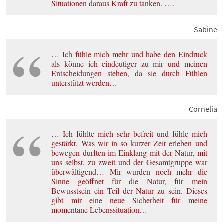
Situationen daraus Kraft zu tanken. ….
Sabine
… Ich fühle mich mehr und habe den Eindruck
als könne ich eindeutiger zu mir und meinen
Entscheidungen stehen, da sie durch Fühlen
unterstützt werden…
Cornelia
… Ich fühlte mich sehr befreit und fühle mich
gestärkt. Was wir in so kurzer Zeit erleben und
bewegen durften im Einklang mit der Natur, mit
uns selbst, zu zweit und der Gesamtgruppe war
überwältigend… Mir wurden noch mehr die
Sinne geöffnet für die Natur, für mein
Bewusstsein ein Teil der Natur zu sein. Dieses
gibt mir eine neue Sicherheit für meine
momentane Lebenssituation…