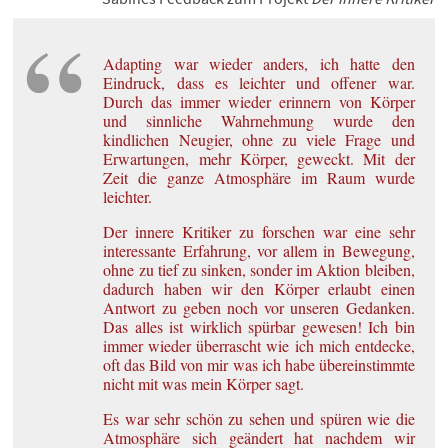
Adapting war wieder anders, ich hatte den
Eindruck, dass es leichter und offener war.
Durch das immer wieder erinnern von Körper
und sinnliche Wahrnehmung wurde den
kindlichen Neugier, ohne zu viele Frage und
Erwartungen, mehr Körper, geweckt. Mit der
Zeit die ganze Atmosphäre im Raum wurde
leichter.
Der innere Kritiker zu forschen war eine sehr
interessante Erfahrung, vor allem in Bewegung,
ohne zu tief zu sinken, sonder im Aktion bleiben,
dadurch haben wir den Körper erlaubt einen
Antwort zu geben noch vor unseren Gedanken.
Das alles ist wirklich spürbar gewesen! Ich bin
immer wieder überrascht wie ich mich entdecke,
oft das Bild von mir was ich habe übereinstimmte
nicht mit was mein Körper sagt.
Es war sehr schön zu sehen und spüren wie die
Atmosphäre sich geändert hat nachdem wir